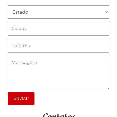
ENVIAR