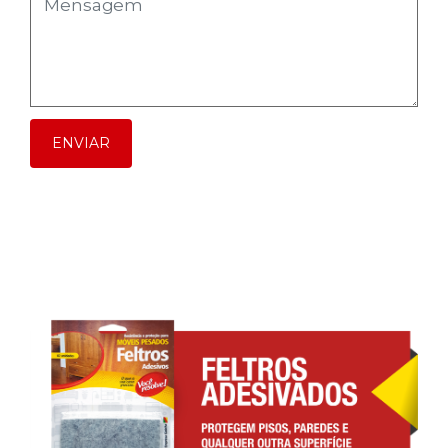
ENVIAR