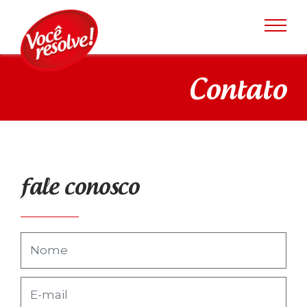
Contato
fale conosco