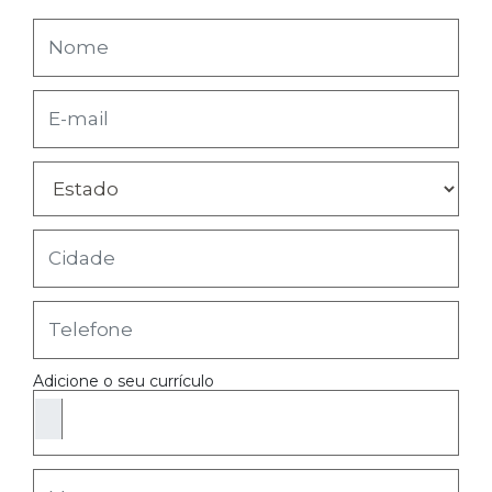
Adicione o seu currículo