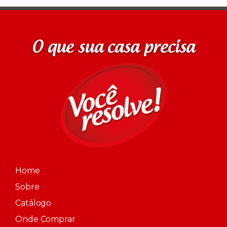
O que sua casa precisa
Home
Sobre
Catálogo
Onde Comprar