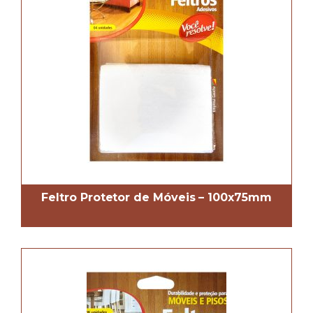
Feltro Protetor de Móveis – 100x75mm