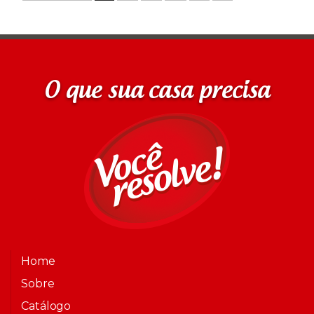
O que sua casa precisa
Home
Sobre
Catálogo