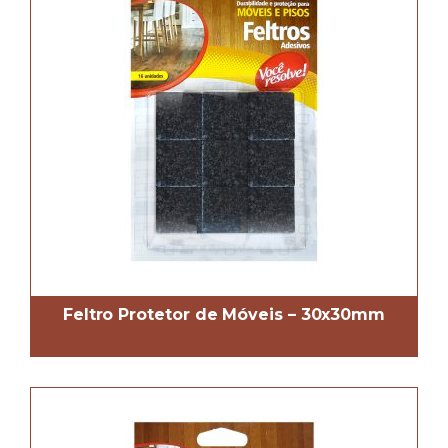
Feltro Protetor de Móveis – 30x30mm