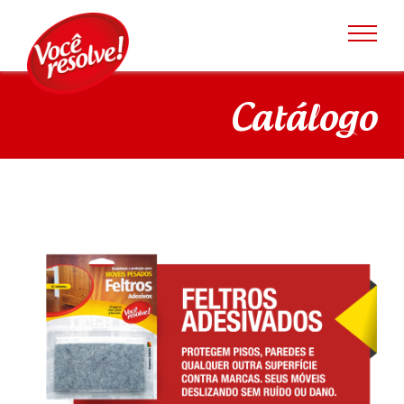
Catálogo