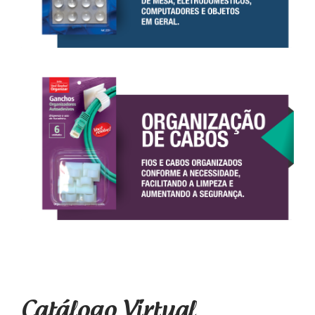
Catálogo Virtual