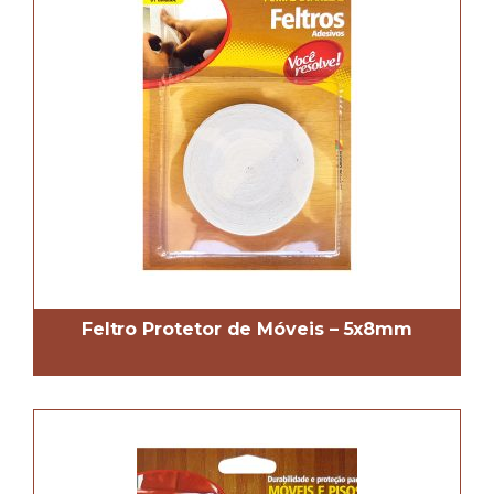
Feltro Protetor de Móveis – 5x8mm