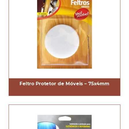
Feltro Protetor de Móveis – 75x4mm