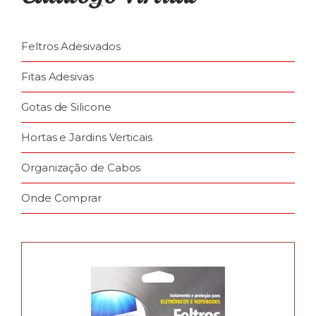
Feltros Adesivados
Fitas Adesivas
Gotas de Silicone
Hortas e Jardins Verticais
Organização de Cabos
Onde Comprar