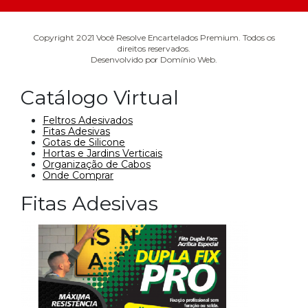
Copyright 2021 Você Resolve Encartelados Premium. Todos os
direitos reservados.
Desenvolvido por Domínio Web.
Catálogo Virtual
Feltros Adesivados
Fitas Adesivas
Gotas de Silicone
Hortas e Jardins Verticais
Organização de Cabos
Onde Comprar
Fitas Adesivas