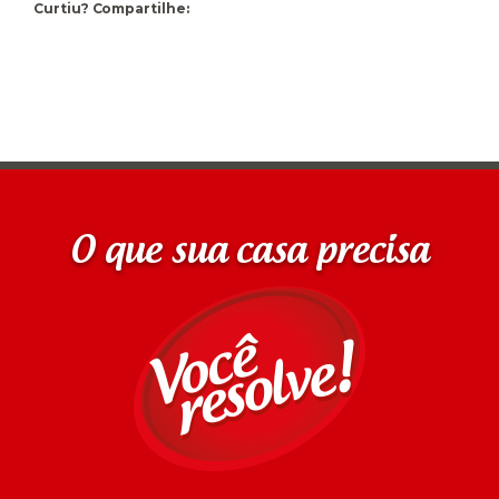
Curtiu? Compartilhe:
O que sua casa precisa