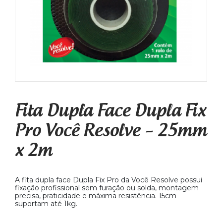
Fita Dupla Face Dupla Fix
Pro Você Resolve – 25mm
x 2m
A fita dupla face Dupla Fix Pro da Você Resolve possui
fixação profissional sem furação ou solda, montagem
precisa, praticidade e máxima resistência. 15cm
suportam até 1kg.