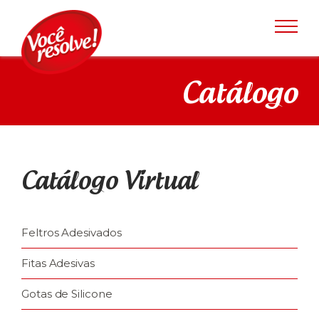
Catálogo
Catálogo Virtual
Feltros Adesivados
Fitas Adesivas
Gotas de Silicone