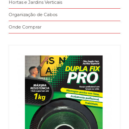
Hortas e Jardins Verticais
Organização de Cabos
Onde Comprar